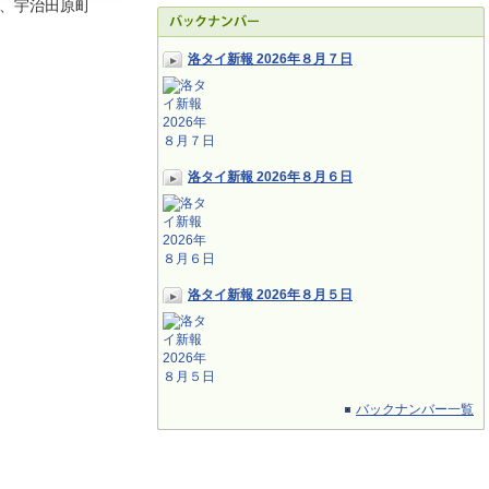
、宇治田原町
洛タイ新報 2026年８月７日
洛タイ新報 2026年８月６日
洛タイ新報 2026年８月５日
バックナンバー一覧