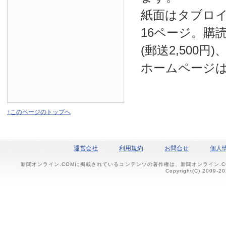
紙面はタブロ
16ページ。購読
(郵送2,500円
ホームページ
↑このページのトップへ
運営会社
利用規約
お問合せ
個人
新聞オンライン.COMに掲載されているコンテンツの著作権は、新聞オンライン.
Copyright(C) 2009