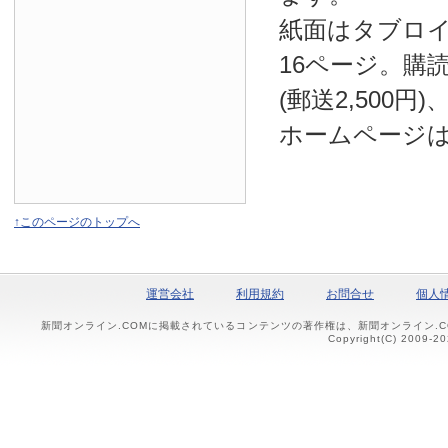
紙面はタブロ
16ページ。購読
(郵送2,500円
ホームページ
↑このページのトップへ
運営会社
利用規約
お問合せ
個人
新聞オンライン.COMに掲載されているコンテンツの著作権は、新聞オンライン.
Copyright(C) 2009