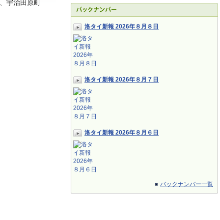
、宇治田原町
洛タイ新報 2026年８月８日
洛タイ新報 2026年８月７日
洛タイ新報 2026年８月６日
バックナンバー一覧