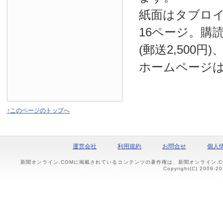
紙面はタブロ
16ページ。購読
(郵送2,500円
ホームページ
↑このページのトップへ
運営会社
利用規約
お問合せ
個人
新聞オンライン.COMに掲載されているコンテンツの著作権は、新聞オンライン.
Copyright(C) 2009