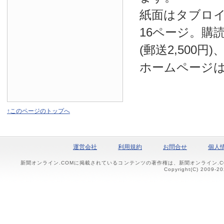
紙面はタブロ
16ページ。購読
(郵送2,500円
ホームページ
↑このページのトップへ
運営会社
利用規約
お問合せ
個人
新聞オンライン.COMに掲載されているコンテンツの著作権は、新聞オンライン.
Copyright(C) 2009