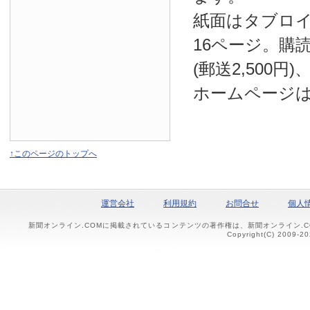
紙面はタブロ
16ページ。購読
(郵送2,500円
ホームページ
↑このページのトップへ
運営会社
利用規約
お問合せ
個人
新聞オンライン.COMに掲載されているコンテンツの著作権は、新聞オンライン.
Copyright(C) 2009