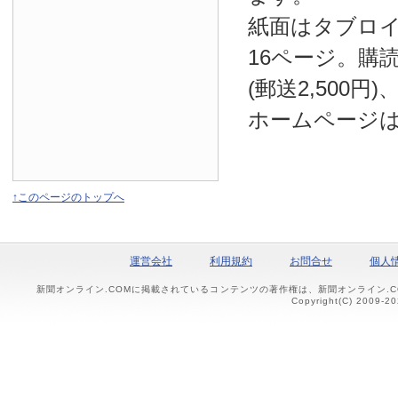
紙面はタブロ
16ページ。購読
(郵送2,500円
ホームページ
↑このページのトップへ
運営会社
利用規約
お問合せ
個人
新聞オンライン.COMに掲載されているコンテンツの著作権は、新聞オンライン.
Copyright(C) 2009