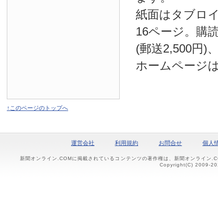
紙面はタブロ
16ページ。購読
(郵送2,500円
ホームページ
↑このページのトップへ
運営会社
利用規約
お問合せ
個人
新聞オンライン.COMに掲載されているコンテンツの著作権は、新聞オンライン.
Copyright(C) 2009