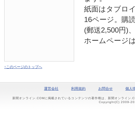
紙面はタブロ
16ページ。購読
(郵送2,500円
ホームページ
↑このページのトップへ
運営会社
利用規約
お問合せ
個人
新聞オンライン.COMに掲載されているコンテンツの著作権は、新聞オンライン.
Copyright(C) 2009