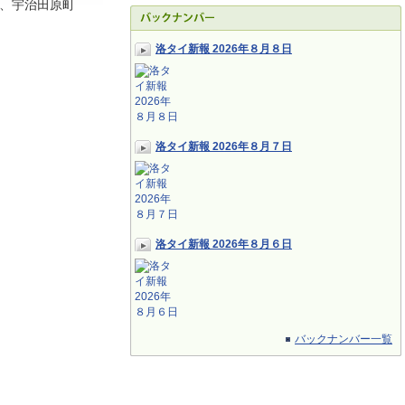
、宇治田原町
洛タイ新報 2026年８月８日
洛タイ新報 2026年８月７日
洛タイ新報 2026年８月６日
バックナンバー一覧