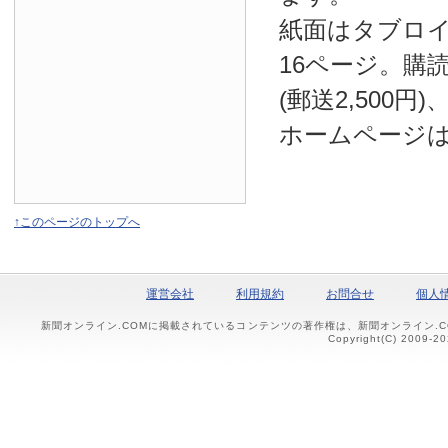
紙面はタブロ
16ページ。購読
(郵送2,500円
ホームページ
↑このページのトップへ
運営会社
利用規約
お問合せ
個人
新聞オンライン.COMに掲載されているコンテンツの著作権は、新聞オンライン.
Copyright(C) 2009