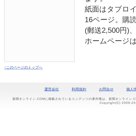
紙面はタブロ
16ページ。購読
(郵送2,500円
ホームページ
↑このページのトップへ
運営会社
利用規約
お問合せ
個人
新聞オンライン.COMに掲載されているコンテンツの著作権は、新聞オンライン.
Copyright(C) 2009