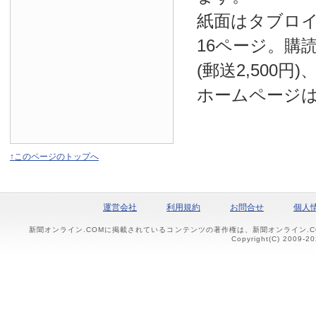
紙面はタブロ
16ページ。購読
(郵送2,500円
ホームページ
↑このページのトップへ
運営会社
利用規約
お問合せ
個人
新聞オンライン.COMに掲載されているコンテンツの著作権は、新聞オンライン.
Copyright(C) 2009