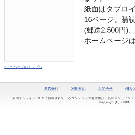
紙面はタブロ
16ページ。購読
(郵送2,500円
ホームページ
↑このページのトップへ
運営会社
利用規約
お問合せ
個人
新聞オンライン.COMに掲載されているコンテンツの著作権は、新聞オンライン.
Copyright(C) 2009