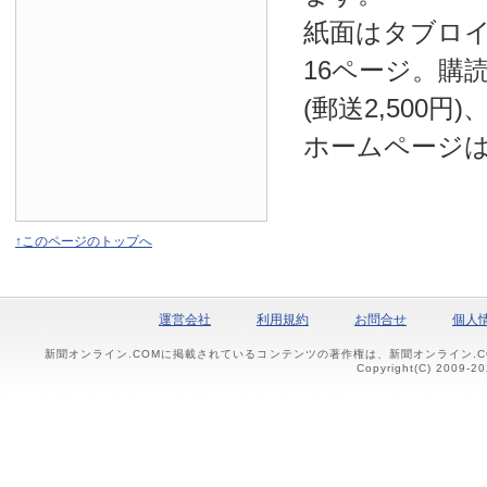
紙面はタブロ
16ページ。購読
(郵送2,500円
ホームページ
↑このページのトップへ
運営会社
利用規約
お問合せ
個人
新聞オンライン.COMに掲載されているコンテンツの著作権は、新聞オンライン.
Copyright(C) 2009