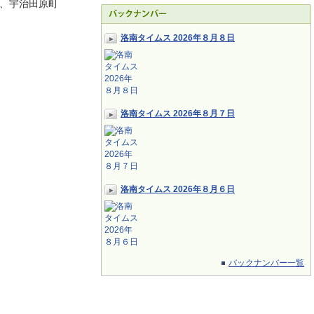
、宇治田原町
洛南タイムス 2026年８月８日
洛南タイムス 2026年８月７日
洛南タイムス 2026年８月６日
バックナンバー一覧