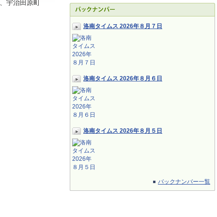
、宇治田原町
洛南タイムス 2026年８月７日
洛南タイムス 2026年８月６日
洛南タイムス 2026年８月５日
バックナンバー一覧