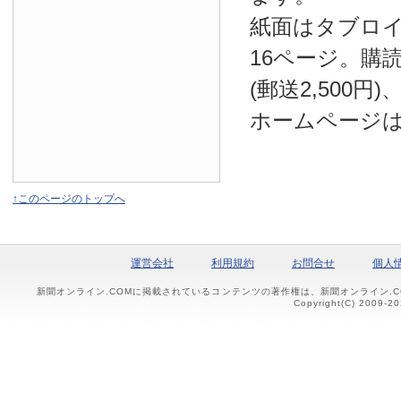
紙面はタブロ
16ページ。購読
(郵送2,500円
ホームページ
↑このページのトップへ
運営会社
利用規約
お問合せ
個人
新聞オンライン.COMに掲載されているコンテンツの著作権は、新聞オンライン.
Copyright(C) 2009