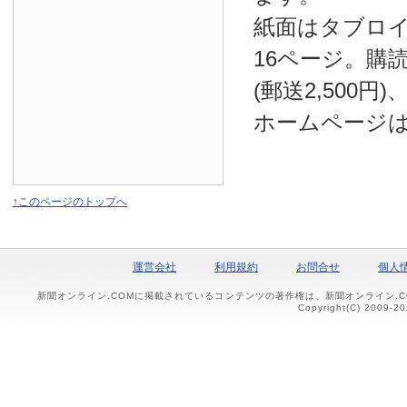
紙面はタブロ
16ページ。購読
(郵送2,500円
ホームページ
↑このページのトップへ
運営会社
利用規約
お問合せ
個人
新聞オンライン.COMに掲載されているコンテンツの著作権は、新聞オンライン.
Copyright(C) 2009