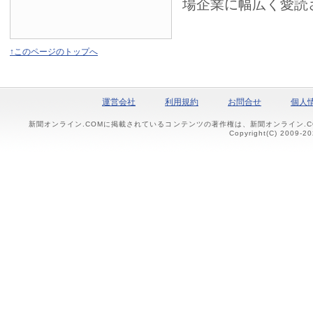
場企業に幅広く愛読
↑このページのトップへ
運営会社
利用規約
お問合せ
個人
新聞オンライン.COMに掲載されているコンテンツの著作権は、新聞オンライン.
Copyright(C) 2009