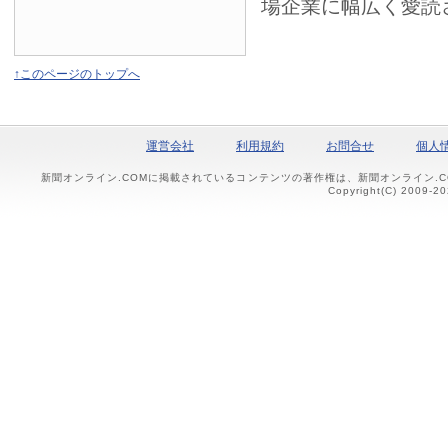
場企業に幅広く愛読
↑このページのトップへ
運営会社
利用規約
お問合せ
個人
新聞オンライン.COMに掲載されているコンテンツの著作権は、新聞オンライン.
Copyright(C) 2009