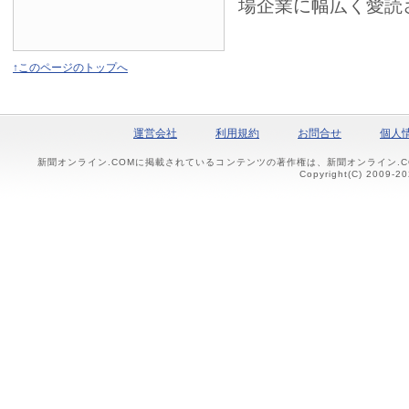
場企業に幅広く愛読
↑このページのトップへ
運営会社
利用規約
お問合せ
個人
新聞オンライン.COMに掲載されているコンテンツの著作権は、新聞オンライン.
Copyright(C) 2009