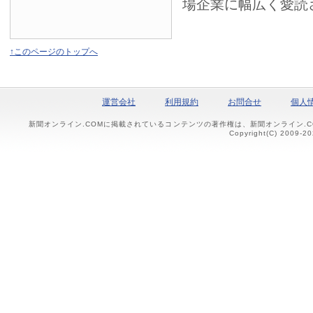
場企業に幅広く愛読
↑このページのトップへ
運営会社
利用規約
お問合せ
個人
新聞オンライン.COMに掲載されているコンテンツの著作権は、新聞オンライン.
Copyright(C) 2009