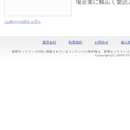
場企業に幅広く愛読
↑このページのトップへ
運営会社
利用規約
お問合せ
個人
新聞オンライン.COMに掲載されているコンテンツの著作権は、新聞オンライン.
Copyright(C) 2009