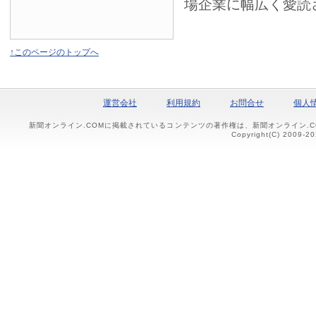
場企業に幅広く愛読
↑このページのトップへ
運営会社
利用規約
お問合せ
個人
新聞オンライン.COMに掲載されているコンテンツの著作権は、新聞オンライン.
Copyright(C) 2009