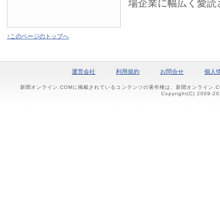
場企業に幅広く愛読
↑このページのトップへ
運営会社
利用規約
お問合せ
個人
新聞オンライン.COMに掲載されているコンテンツの著作権は、新聞オンライン.
Copyright(C) 2009