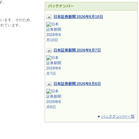
す。
日本証券新聞 2026年8月10日
ています。そのため、
されています。
日本証券新聞 2026年8月7日
日本証券新聞 2026年8月6日
バックナンバー一覧