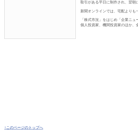
取引がある平日に制作され、翌朝
新聞オンラインでは、宅配よりも
「株式市況」をはじめ「企業ニュ
個人投資家、機関投資家のほか、
↑このページのトップへ