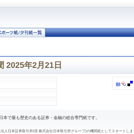
2025年2月21日
、日本で最も歴史のある証券・金融の総合専門紙です。
、特殊法人日本証券取引所(現 株式会社日本取引所グループ)の機関紙としてスタートし