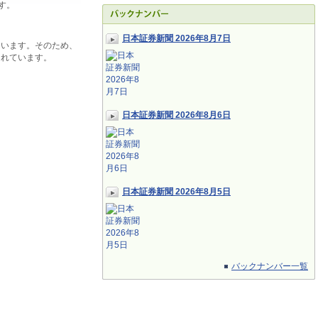
す。
日本証券新聞 2026年8月7日
ています。そのため、
されています。
日本証券新聞 2026年8月6日
日本証券新聞 2026年8月5日
バックナンバー一覧