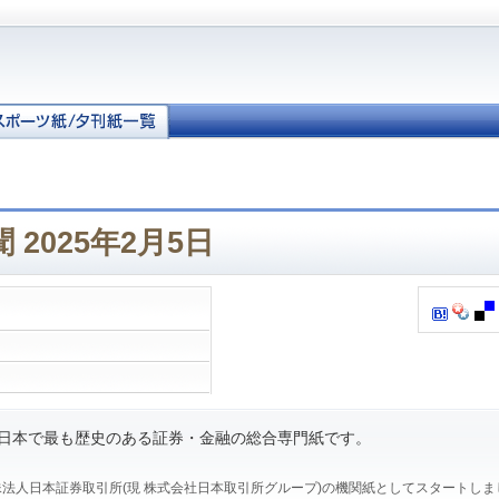
 2025年2月5日
、日本で最も歴史のある証券・金融の総合専門紙です。
、特殊法人日本証券取引所(現 株式会社日本取引所グループ)の機関紙としてスタートし