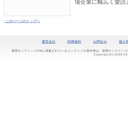
場企業に幅広く愛読
↑このページのトップへ
運営会社
利用規約
お問合せ
個人
新聞オンライン.COMに掲載されているコンテンツの著作権は、新聞オンライン.
Copyright(C) 2009