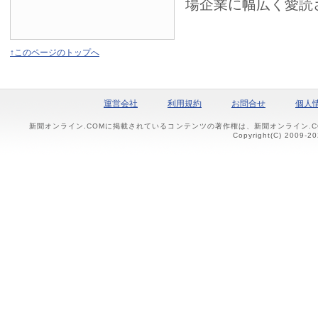
場企業に幅広く愛読
↑このページのトップへ
運営会社
利用規約
お問合せ
個人
新聞オンライン.COMに掲載されているコンテンツの著作権は、新聞オンライン.
Copyright(C) 2009