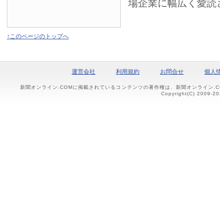
場企業に幅広く愛読
↑このページのトップへ
運営会社
利用規約
お問合せ
個人
新聞オンライン.COMに掲載されているコンテンツの著作権は、新聞オンライン.
Copyright(C) 2009