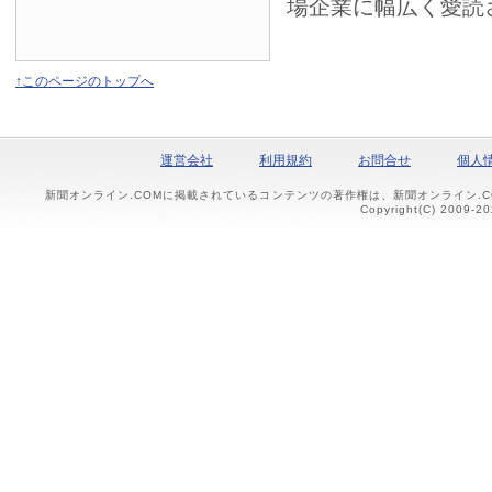
場企業に幅広く愛読
↑このページのトップへ
運営会社
利用規約
お問合せ
個人
新聞オンライン.COMに掲載されているコンテンツの著作権は、新聞オンライン.
Copyright(C) 2009