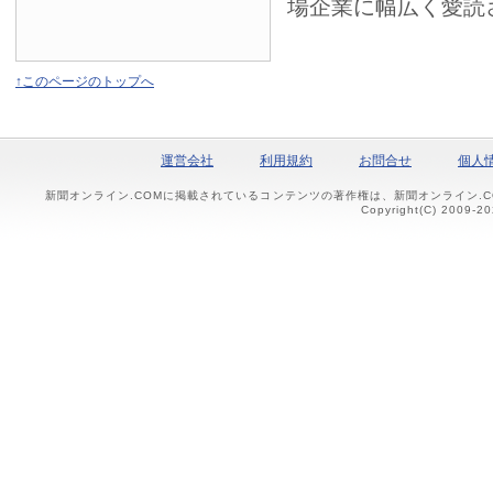
場企業に幅広く愛読
↑このページのトップへ
運営会社
利用規約
お問合せ
個人
新聞オンライン.COMに掲載されているコンテンツの著作権は、新聞オンライン.
Copyright(C) 2009