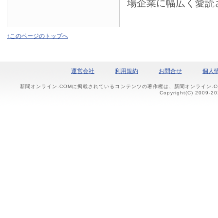
場企業に幅広く愛読
↑このページのトップへ
運営会社
利用規約
お問合せ
個人
新聞オンライン.COMに掲載されているコンテンツの著作権は、新聞オンライン.
Copyright(C) 2009