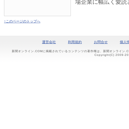
場企業に幅広く愛読
↑このページのトップへ
運営会社
利用規約
お問合せ
個人
新聞オンライン.COMに掲載されているコンテンツの著作権は、新聞オンライン.
Copyright(C) 2009