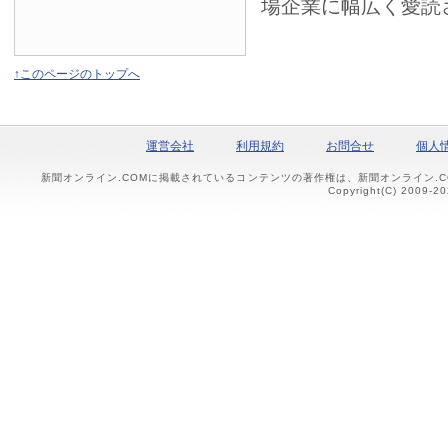
場企業に幅広く愛読
↑このページのトップへ
運営会社
利用規約
お問合せ
個人
新聞オンライン.COMに掲載されているコンテンツの著作権は、新聞オンライン.
Copyright(C) 2009