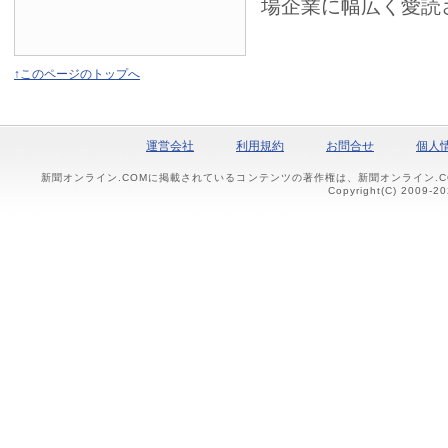
場企業に幅広く愛読
↑このページのトップへ
運営会社
利用規約
お問合せ
個人
新聞オンライン.COMに掲載されているコンテンツの著作権は、新聞オンライン.
Copyright(C) 2009