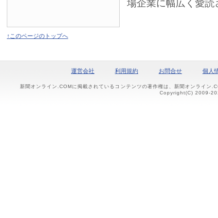
場企業に幅広く愛読
↑このページのトップへ
運営会社
利用規約
お問合せ
個人
新聞オンライン.COMに掲載されているコンテンツの著作権は、新聞オンライン.
Copyright(C) 2009