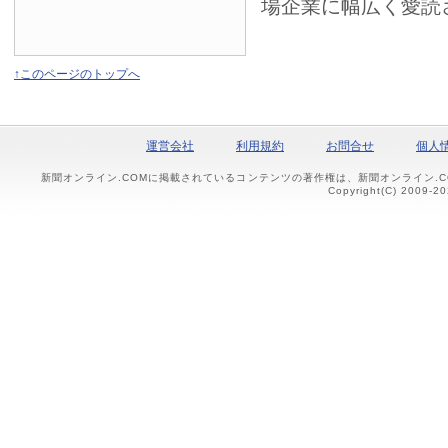
場企業に幅広く愛読
↑このページのトップへ
運営会社
利用規約
お問合せ
個人
新聞オンライン.COMに掲載されているコンテンツの著作権は、新聞オンライン.
Copyright(C) 2009