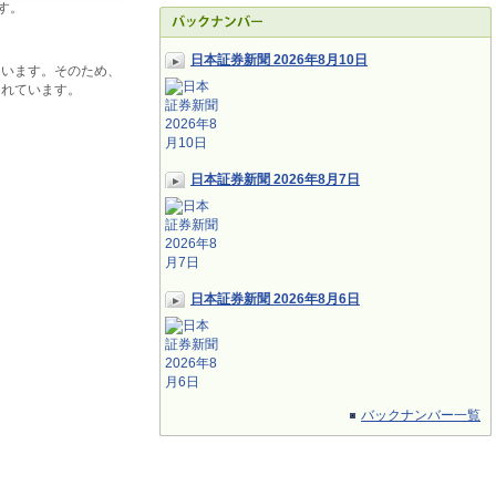
す。
日本証券新聞 2026年8月10日
ています。そのため、
されています。
日本証券新聞 2026年8月7日
日本証券新聞 2026年8月6日
バックナンバー一覧