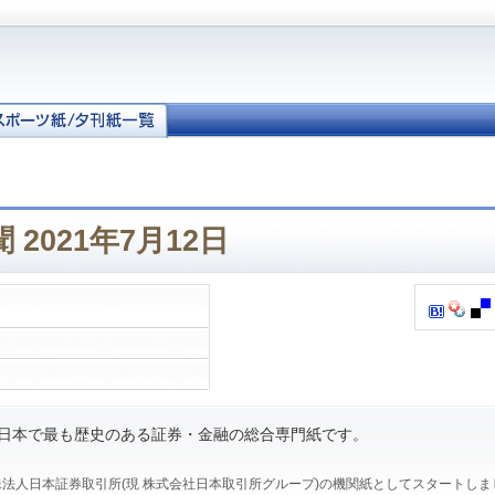
2021年7月12日
、日本で最も歴史のある証券・金融の総合専門紙です。
、特殊法人日本証券取引所(現 株式会社日本取引所グループ)の機関紙としてスタートし