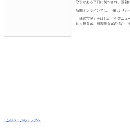
取引がある平日に制作され、翌朝
新聞オンラインでは、宅配よりも
「株式市況」をはじめ「企業ニュ
個人投資家、機関投資家のほか、
↑このページのトップへ