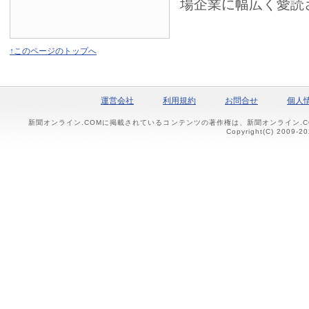
場企業に幅広く愛読
↑このページのトップへ
運営会社
利用規約
お問合せ
個人
新聞オンライン.COMに掲載されているコンテンツの著作権は、新聞オンライン.
Copyright(C) 2009