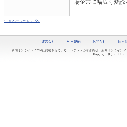
場企業に幅広く愛読
↑このページのトップへ
運営会社
利用規約
お問合せ
個人
新聞オンライン.COMに掲載されているコンテンツの著作権は、新聞オンライン.
Copyright(C) 2009