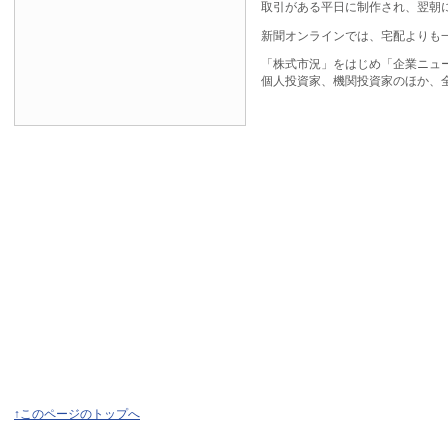
取引がある平日に制作され、翌朝
新聞オンラインでは、宅配よりも
「株式市況」をはじめ「企業ニュ
個人投資家、機関投資家のほか、
↑このページのトップへ