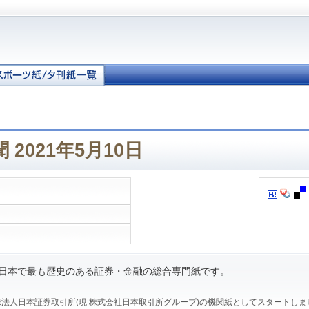
2021年5月10日
、日本で最も歴史のある証券・金融の総合専門紙です。
、特殊法人日本証券取引所(現 株式会社日本取引所グループ)の機関紙としてスタートし