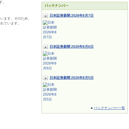
す。
日本証券新聞 2026年8月7日
ています。そのため、
されています。
日本証券新聞 2026年8月6日
日本証券新聞 2026年8月5日
バックナンバー一覧