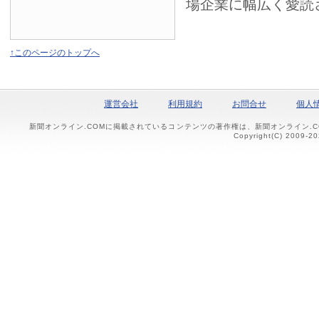
場企業に幅広く愛読
↑このページのトップへ
運営会社
利用規約
お問合せ
個人
新聞オンライン.COMに掲載されているコンテンツの著作権は、新聞オンライン.
Copyright(C) 2009