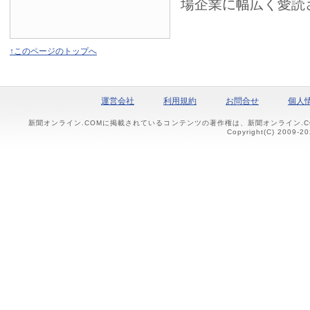
場企業に幅広く愛読
↑このページのトップへ
運営会社
利用規約
お問合せ
個人
新聞オンライン.COMに掲載されているコンテンツの著作権は、新聞オンライン.
Copyright(C) 2009