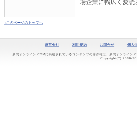
場企業に幅広く愛読
↑このページのトップへ
運営会社
利用規約
お問合せ
個人
新聞オンライン.COMに掲載されているコンテンツの著作権は、新聞オンライン.
Copyright(C) 2009