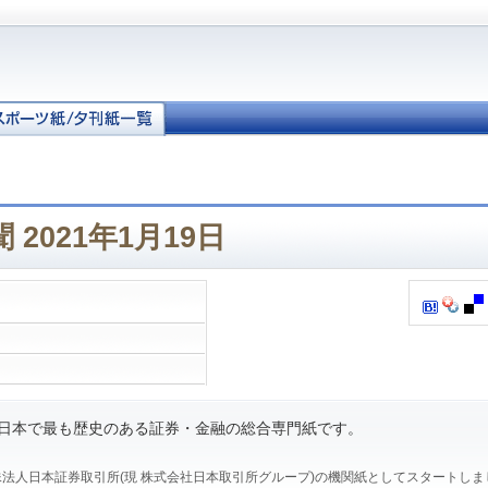
2021年1月19日
、日本で最も歴史のある証券・金融の総合専門紙です。
、特殊法人日本証券取引所(現 株式会社日本取引所グループ)の機関紙としてスタートし