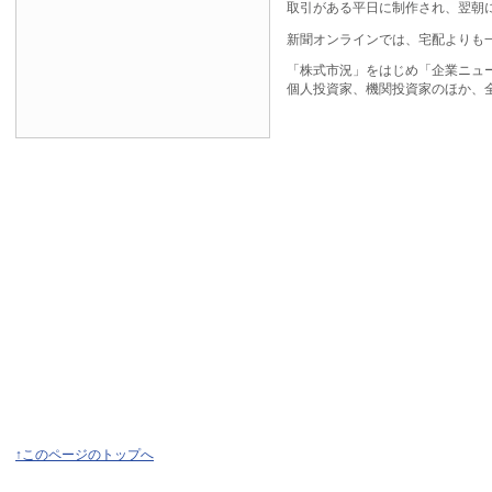
取引がある平日に制作され、翌朝
新聞オンラインでは、宅配よりも
「株式市況」をはじめ「企業ニュ
個人投資家、機関投資家のほか、
↑このページのトップへ