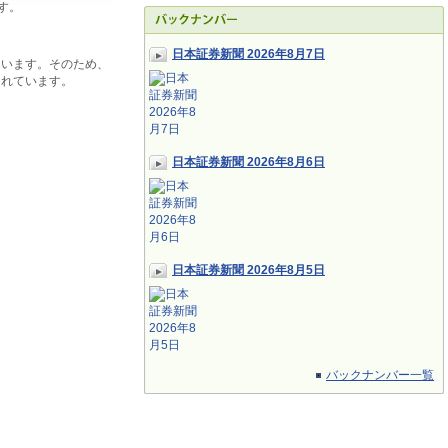
す。
日本証券新聞 2026年8月7日
ています。そのため、
されています。
日本証券新聞 2026年8月6日
日本証券新聞 2026年8月5日
バックナンバー一覧