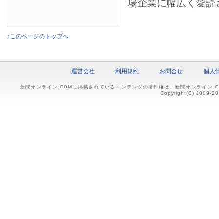
場企業に幅広く愛読
↑このページのトップへ
運営会社
利用規約
お問合せ
個人
新聞オンライン.COMに掲載されているコンテンツの著作権は、新聞オンライン.
Copyright(C) 2009