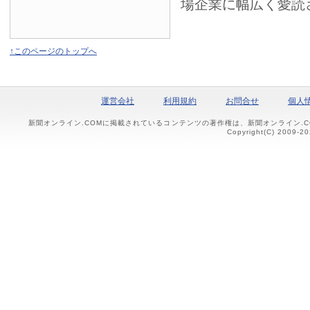
場企業に幅広く愛読
↑このページのトップへ
運営会社
利用規約
お問合せ
個人
新聞オンライン.COMに掲載されているコンテンツの著作権は、新聞オンライン.
Copyright(C) 2009